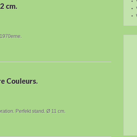
2 cm.
 1970erne.
e Couleurs.
ration. Perfekt stand. Ø 11 cm.