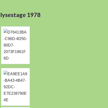
 lysestage 1978